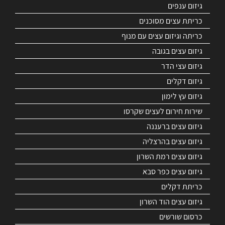
גיזום ענפים
כריתת עצים מסוכנים
כריתה וגיזום עצים עם מנוף
גיזום עצים בגובה
גיזום עצי הדר
גיזום דקלים
גיזום עץ לימון
שירות חירום לעצים שקרסו
גיזום עצים ברעננה
גיזום עצים בהרצליה
גיזום עצים רמת השרון
גיזום עצים כפר סבא
כריתת דקלים
גיזום עצים הוד השרון
כרסום שורשים