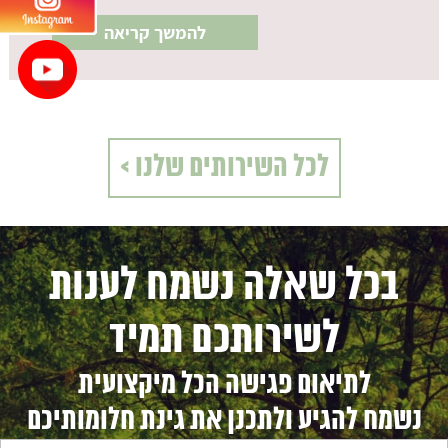
להמשך קריאה
לכל השירותים שלנו >
בכל שאלה נשמח לענות
לשירותכם תמיד
לתיאום פגישה הכל מיקצועית
נשמח להגיע ולתכנן את גינת חלומותיכם