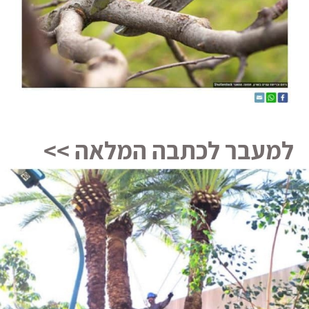
למעבר לכתבה המלאה >>