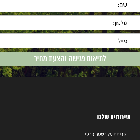
שירותים שלנו
כריתת עץ בשטח פרטי