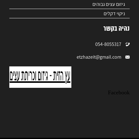
גיזום עצים גבוהים
ניקוי דקלים
נהיה בקשר
054-8055317
etzhazeit@gmail.com
Facebook