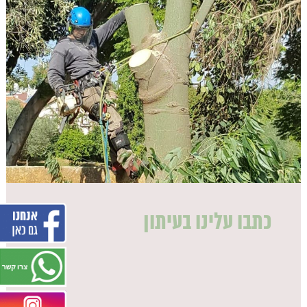
כתבו עלינו בעיתון