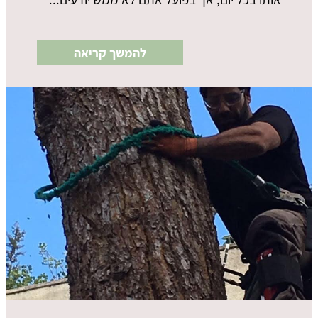
להמשך קריאה