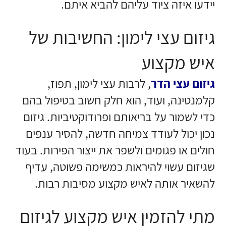
יידעו איזה ציוד עליהם להביא איתם.
גיזום עצי לימון: החשיבות של
איש מקצוע
גיזום עצי הדר
, לרבות עצי לימון, תפוז,
קלמנטינה, ועוד, הוא חלק חשוב בטיפול בהם
כדי לשמור על בריאותם ופרודוקטיביות. גיזום
נכון יכול לעודד צמיחה חדשה, להסיר ענפים
חולים או פגומים ולשפר את ייצור הפירות. בעוד
שגיזום עשוי להיראות כמשימה פשוטה, עדיף
להשאיר אותה לאיש מקצוע מסיבות רבות.
מתי להזמין איש מקצוע לגיזום