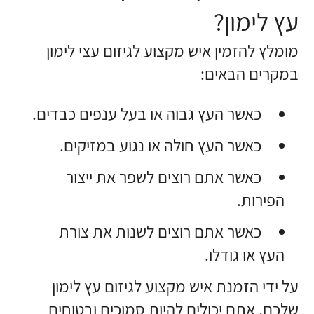
עץ לימון?
מומלץ להזמין איש מקצוע לגיזום עצי לימון
במקרים הבאים:
כאשר העץ גבוה או בעל ענפים כבדים.
כאשר העץ חולה או נגוע במזיקים.
כאשר אתם רוצים לשפר את ייצור
הפירות.
כאשר אתם רוצים לשנות את צורת
העץ או גודלו.
על ידי הזמנת איש מקצוע לגיזום עץ לימון
שלכם, אתם יכולים להיות סמוכים ובטוחים