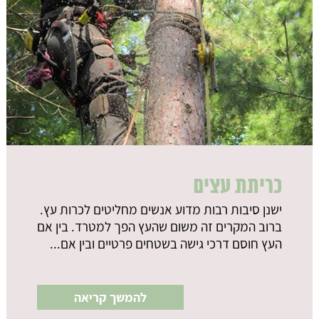
כריתת עצים
ישנן סיבות רבות מדוע אנשים מחליטים לכרות עץ.
ברוב המקרים זה משום שהעץ הפך למטרד. בין אם
העץ חוסם דרכי גישה בשטחים פרטיים ובין אם...
להמשך קריאה