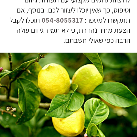
וטיפוס, כך שאין יוכלו לעזור לכם. בנוסף, אם
תתקשרו למספר:
054-8055317
תוכלו לקבל
הצעת מחיר נהדרת, כי לא תמיד גיזום עולה
הרבה כפי שאולי חשבתם.