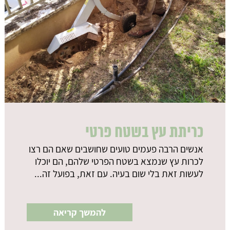
כריתת עץ בשטח פרטי
אנשים הרבה פעמים טועים שחושבים שאם הם רצו
לכרות עץ שנמצא בשטח הפרטי שלהם, הם יוכלו
לעשות זאת בלי שום בעיה. עם זאת, בפועל זה...
להמשך קריאה