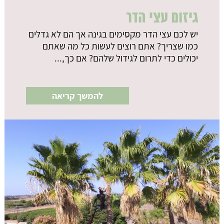
גיזום עצי הדר
יש לכם עצי הדר מקסימים בגינה אך הם לא גדלים
כמו שצריך? אתם רוצים לעשות כל מה שאתם
יכולים כדי לתרום לגידול שלהם? אם כך,...
להמשך קריאה