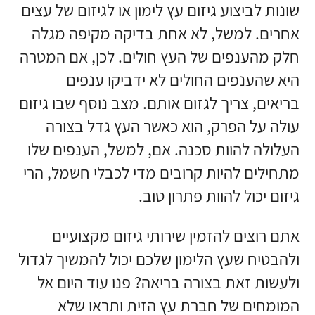
שונות לביצוע גיזום עץ לימון או לגיזום של עצים
אחרים. למשל, לא אחת בדיקה מקיפה מגלה
חלק מהענפים של העץ חולים. לכן, אם המטרה
היא שהענפים החולים לא ידביקו ענפים
בריאים, צריך לגזום אותם. מצב נוסף שבו גיזום
עולה על הפרק, הוא כאשר העץ גדל בצורה
העלולה להוות סכנה. אם, למשל, הענפים שלו
מתחילים להיות קרובים מדי לכבלי חשמל, הרי
גיזום יכול להוות פתרון טוב.
אתם רוצים להזמין שירותי גיזום מקצועיים
ולהבטיח שעץ הלימון שלכם יכול להמשיך לגדול
ולעשות זאת בצורה בריאה? פנו עוד היום אל
המומחים של חברת עץ הזית ותראו שלא