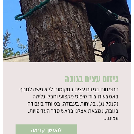
גיזום עצים בגובה
התמחות בגיזום עצים במקומות ללא גישה למנוף
באמצעות ציוד טיפוס מקצועי וחבלי גלישה
(סנפלינג). בטיחות בעבודה, במיוחד בעבודה
בגובה, נמצאת אצלנו בראש סדר העדיפויות.
עצים...
להמשך קריאה