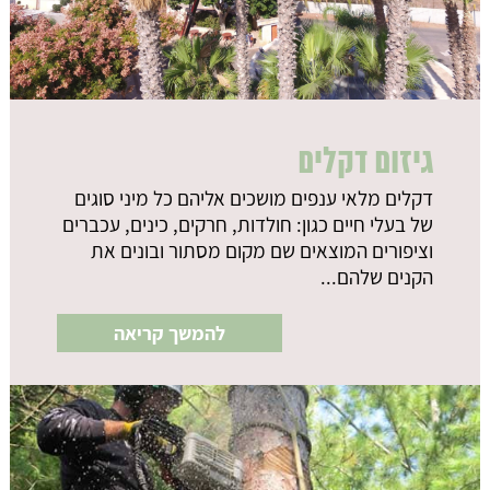
גיזום דקלים
דקלים מלאי ענפים מושכים אליהם כל מיני סוגים
של בעלי חיים כגון: חולדות, חרקים, כינים, עכברים
וציפורים המוצאים שם מקום מסתור ובונים את
הקנים שלהם...
להמשך קריאה