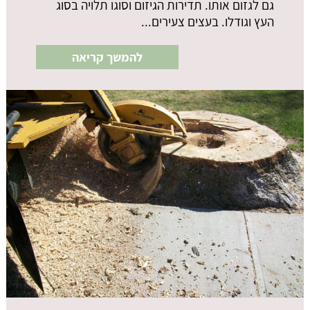
גם לגזום אותו. תדירות הגיזום וסוגו תלויה בסוג
העץ וגודלו. בעצים צעירים...
להמשך קריאה