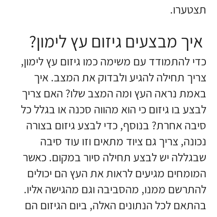
תצטערו.
איך מבצעים גיזום עץ לימון?
כדי להתמודד עם משימה כמו גיזום עץ לימון,
צריך תחילה להגיע ולבדוק את המצב. איך
באמת נראה העץ ומה המצב שלו? האם צריך
לבצע בו גיזום כי הוא מהווה סכנה או בגלל כל
סיבה אחרת? בנוסף, כדי לבצע גיזום בצורה
נכונה, צריך גם ציוד מתאים וזו עוד סיבה
שבגללה יש לבצע תחילה סיור במקום. כאשר
המומחים מגיעים לראות את העץ הם יכולים
להתרשם ממנו, מהסביבה וגם מהגישה אליו.
בהתאם לכל הנתונים האלה, ביום הגיזום הם