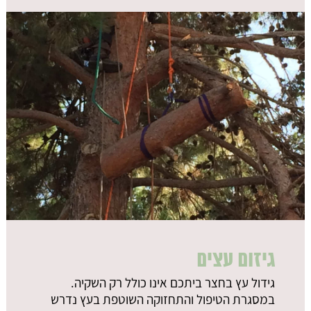
גיזום עצים
גידול עץ בחצר ביתכם אינו כולל רק השקיה.
במסגרת הטיפול והתחזוקה השוטפת בעץ נדרש