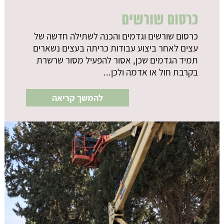
כרסום שורשים
כרסום שורשים וגדמים והכנה לשתילה חדשה של
עצים לאחר ביצוע עבודות כריתה בעצים נשארים
תמיד הגדמים שכן, אסור להפעיל מסור שרשרת
בקרבת חול או אדמה ולכן...
להמשך קריאה