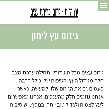
גיזום עץ לימון
גיזום עצים מכל סוג דורש תחילה ערכת מצב.
חלק מגידול העץ והטיפוח שלו כולל הרבה
פעמים גם את הגיזום שלו. למעשה, כאשר
אנחנו גוזמים חלק מהענפים, אנחנו מאפשרים
לעץ לצמוח ולגדול טוב יותר. בנוסף, יש סיבות