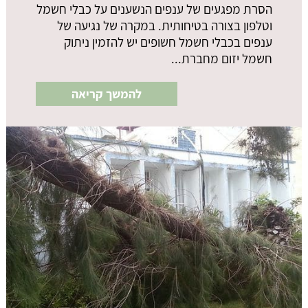
הסרת מפגעים של ענפים הנשענים על כבלי חשמל
וטלפון בצורה בטיחותית. במקרה של נגיעה של
ענפים בכבלי חשמל חשופים יש להזמין ניתוק
חשמל יזום מחברת...
להמשך קריאה