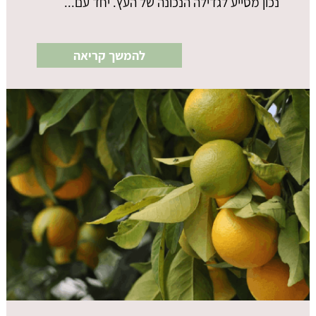
נכון מסייע לגדילה הנכונה של העץ. יחד עם...
להמשך קריאה