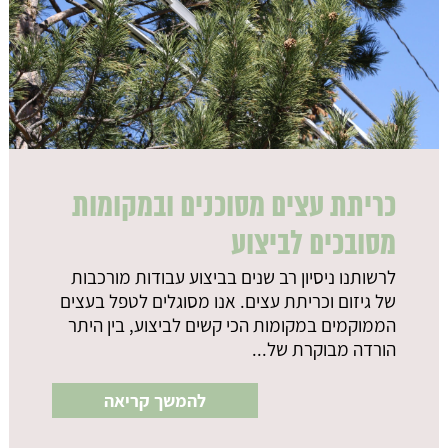
כריתת עצים מסוכנים ובמקומות
מסובכים לביצוע
לרשותנו ניסיון רב שנים בביצוע עבודות מורכבות
של גיזום וכריתת עצים. אנו מסוגלים לטפל בעצים
הממוקמים במקומות הכי קשים לביצוע, בין היתר
הורדה מבוקרת של...
להמשך קריאה