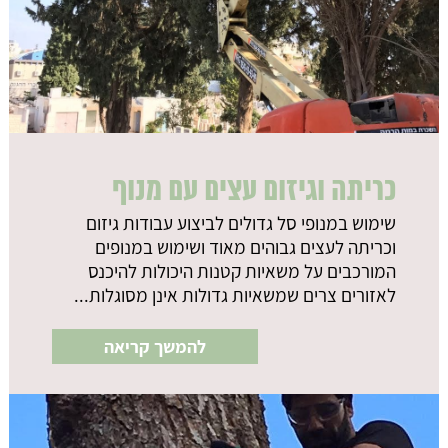
כריתה וגיזום עצים עם מנוף
שימוש במנופי סל גדולים לביצוע עבודות גיזום
וכריתה לעצים גבוהים מאוד ושימוש במנופים
המורכבים על משאיות קטנות היכולות להיכנס
לאזורים צרים שמשאיות גדולות אינן מסוגלות...
להמשך קריאה