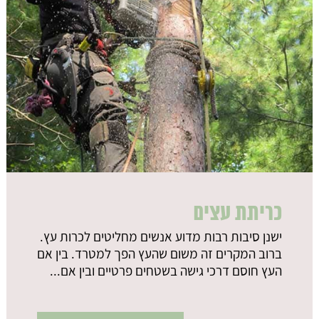
כריתת עצים
ישנן סיבות רבות מדוע אנשים מחליטים לכרות עץ.
ברוב המקרים זה משום שהעץ הפך למטרד. בין אם
העץ חוסם דרכי גישה בשטחים פרטיים ובין אם...