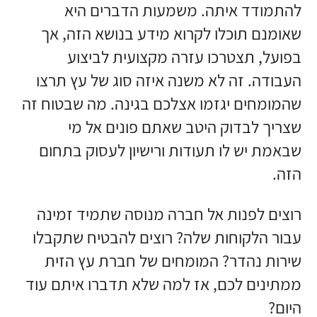
להתמודד איתה. משמעות הדברים היא
שאומנם תוכלו לקרוא מידע בנושא הזה, אך
בפועל, תצטרכו עזרה מקצועית לביצוע
העבודה. זה לא משנה איזה סוג של עץ תרצו
שהמומחים יגזמו אצלכם בגינה. מה שבטוח זה
שצריך לבדוק היטב שאתם פונים אל מי
שבאמת יש לו תעודות ורישיון לעסוק בתחום
הזה.
רוצים לפנות אל חברה מנוסה שתמיד זמינה
עבור הלקוחות שלה? רוצים להבטיח שתקבלו
שירות נהדר? המומחים של חברת עץ הזית
ממתינים לכם, אז למה שלא תדברו איתם עוד
היום?