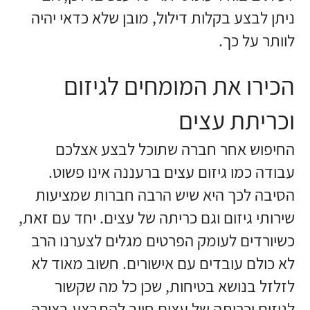
ניתן לבצע בקלות דילול, מובן שלא כדאי יהיה
לוותר על כך.
הכירו את המומחים לגיזום
וכריתת עצים
החיפוש אחר חברה שתוכל לבצע אצלכם
עבודה כמו גיזום עצים ברעננה אינו פשוט.
הסיבה לכך היא שיש הרבה חברות שמציעות
שירותי גיזום וגם כריתה של עצים. יחד עם זאת,
כשיורדים לעומק הפרטים מגלים לצערנו הרב
לא כולם עובדים עם אישורים. חשוב מאוד לא
לזלזל בנושא בטיחות, שכן כל מה שקשור
לגיזום וכריתה של עצים חייב להתבצע בצורה