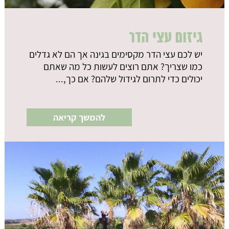
גיזום עצי הדר
יש לכם עצי הדר מקסימים בגינה אך הם לא גדלים
כמו שצריך? אתם רוצים לעשות כל מה שאתם
יכולים כדי לתרום לגידול שלהם? אם כך,...
להמשך קריאה