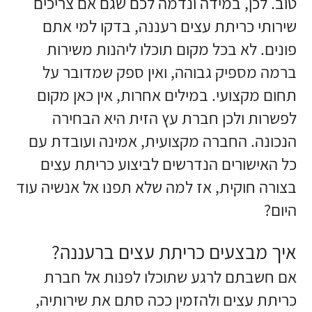
טוב. לכן, במידה ונדמה לכם שגם אם צריכים
שירותי כריתת עצים רעננה, בדקו למי אתם
פונים. לא בכל מקום תוכלו ליהנות משירות
ברמה מספיק גבוהה, ואין ספק שמדובר על
תחום מקצועי. במילים אחרות, אין כאן מקום
לפשרות ולכן חברת עץ הזית היא הבחירה
הנכונה. החברה מקצועית, אמינה ועובדת עם
כל האישורים הנדרשים לביצוע כריתת עצים
בצורה חוקית, אז למה שלא תפנו אל אנשיה עוד
היום?
איך מבצעים כריתת עצים ברעננה?
אם חשבתם לרגע שתוכלו לפנות אל חברת
כריתת עצים ולהזמין ככה סתם את שירותיה,