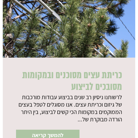
כריתת עצים מסוכנים ובמקומות
מסובכים לביצוע
לרשותנו ניסיון רב שנים בביצוע עבודות מורכבות
של גיזום וכריתת עצים. אנו מסוגלים לטפל בעצים
הממוקמים במקומות הכי קשים לביצוע, בין היתר
הורדה מבוקרת של...
להמשך קריאה