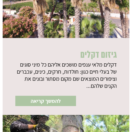
גיזום דקלים
דקלים מלאי ענפים מושכים אליהם כל מיני סוגים
של בעלי חיים כגון: חולדות, חרקים, כינים, עכברים
וציפורים המוצאים שם מקום מסתור ובונים את
הקנים שלהם...
להמשך קריאה