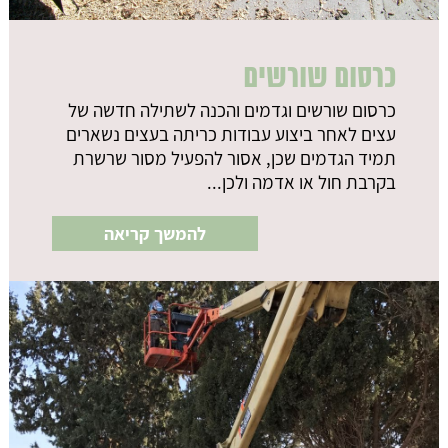
כרסום שורשים
כרסום שורשים וגדמים והכנה לשתילה חדשה של
עצים לאחר ביצוע עבודות כריתה בעצים נשארים
תמיד הגדמים שכן, אסור להפעיל מסור שרשרת
בקרבת חול או אדמה ולכן...
להמשך קריאה