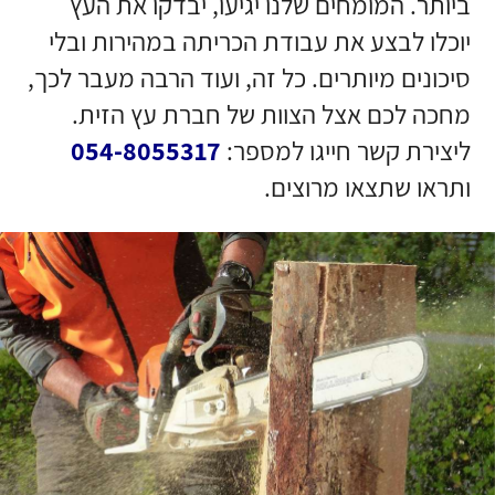
ביותר. המומחים שלנו יגיעו, יבדקו את העץ
יוכלו לבצע את עבודת הכריתה במהירות ובלי
סיכונים מיותרים. כל זה, ועוד הרבה מעבר לכך,
מחכה לכם אצל הצוות של חברת עץ הזית.
ליצירת קשר חייגו למספר:
054-8055317
ותראו שתצאו מרוצים.