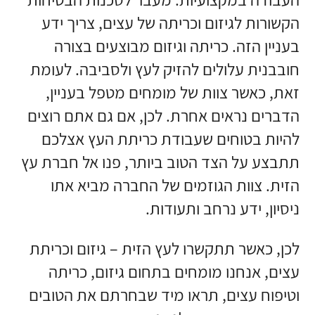
הקשורות לגיזום וכריתה של עצים, צריך ידע
בעניין הזה. כריתה וגיזום מבוצעים בצורה
חובבנית עלולים להזיק לעץ ולסביבה. לעומת
זאת, כאשר צוות של מומחים מטפל בעניין,
הדברים נראים אחרת. לכן, אם גם אתם רוצים
להיות בטוחים שעבודת כריתת העץ אצלכם
תתבצע על הצד הטוב ביותר, פנו אל חברת עץ
הזית. צוות הגוזמים של החברה מביא אתו
ניסיון, ידע נרחב ותעודות.
לכן, כאשר תתקשרו לעץ הזית – גיזום וכריתת
עצים, אנחנו מומחים בתחום גיזום, כריתה
וטיפוח עצים, תראו מיד שבחרתם את הטובים