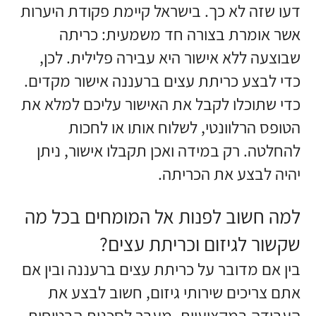
דעו שזה לא כך. בישראל קיימת פקודת היערות
אשר אומרת בצורה חד משמעית: כריתה
שבוצעה ללא אישור היא עבירה פלילית. לכן,
כדי לבצע כריתת עצים ברעננה אישור מקדים.
כדי שתוכלו לקבל את האישור עליכם למלא את
הטופס הרלוונטי, לשלוח אותו או לחכות
להחלטה. רק במידה ואכן תקבלו אישור, ניתן
יהיה לבצע את הכריתה.
למה חשוב לפנות אל המומחים בכל מה
שקשור לגיזום וכריתת עצים?
בין אם מדובר על כריתת עצים ברעננה ובין אם
אתם צריכים שירותי גיזום, חשוב לבצע את
העבודה במקצועיות. מעבר לסכנות הבטיחות