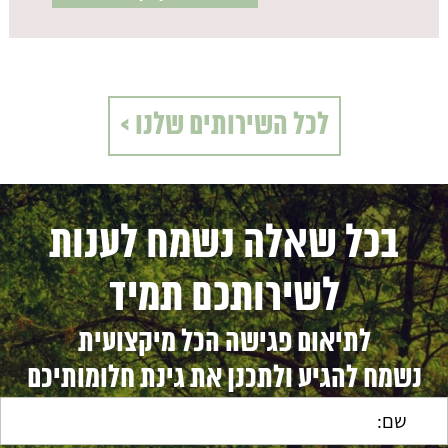
לכל השירותים שלנו >
בכל שאלה נשמח לענות
לשירותכם תמיד
לתיאום פגישה הכל מיקצועית
נשמח להגיע ולתכנן את גינת חלומותיכם