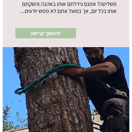
משליטה? אמנם גידלתם אותו באהבה והשקתם
אותו בכל יום, אך בפועל אתם לא ממש יודעים...
להמשך קריאה