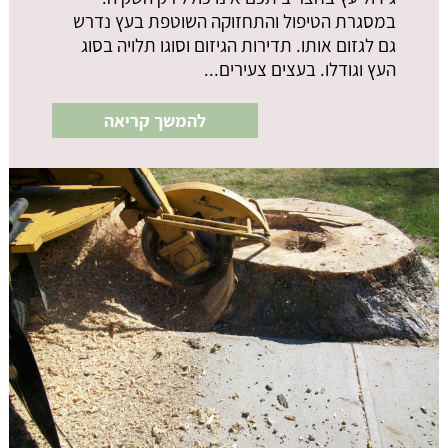
במסגרת הטיפול והתחזוקה השוטפת בעץ נדרש
גם לגזום אותו. תדירות הגיזום וסוגו תלויה בסוג
העץ וגודלו. בעצים צעירים...
להמשך קריאה