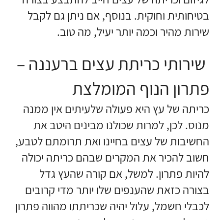
בטיחותית וחוקית. בנוסף, אם ניתן גם לקבל
שירות מהיר וכמה יותר יעיל, מה טוב.
שירותי כריתת עצים ברעננה –
פתרון הנוף המומלצת
כריתה של עץ היא פעולה שלעיתים אין ממנה
מנוס. לכן, למרות שכולנו מבינים היטב את
החשיבות של עצים בחיינו ואת תרומתם לטבע,
חשוב להכיר את המקרים שבהם כריתה יכולה
להיות פתרון. למשל, אם קורה שהעץ גדל
בצורה כזאת שהענפים שלו יותר מדי קרובים
לכבלי חשמל, עלול יהיה שכריתתו מהווה פתרון