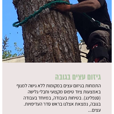
גיזום עצים בגובה
התמחות בגיזום עצים במקומות ללא גישה למנוף
באמצעות ציוד טיפוס מקצועי וחבלי גלישה
(סנפלינג). בטיחות בעבודה, במיוחד בעבודה
בגובה, נמצאת אצלנו בראש סדר העדיפויות.
עצים...