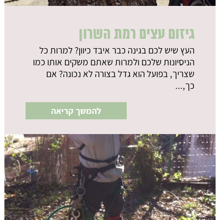
גיזום עצים רמת השרון
העץ שיש לכם בגינה כבר איבד כיוון? למרות כל
הניסיונות שלכם ולמרות שאתם משקים אותו כמו
שצריך, בפועל הוא גדל בצורה לא נכונה? אם
כך,...
להמשך קריאה