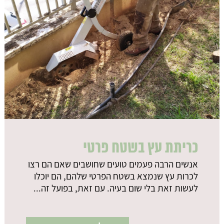
כריתת עץ בשטח פרטי
אנשים הרבה פעמים טועים שחושבים שאם הם רצו
לכרות עץ שנמצא בשטח הפרטי שלהם, הם יוכלו
לעשות זאת בלי שום בעיה. עם זאת, בפועל זה...