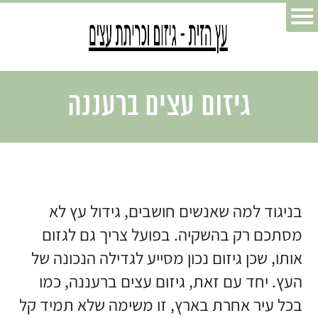
גיזום עצים ברעננה
בניגוד למה שאנשים חושבים, גידול עץ לא
מסתכם רק בהשקיה. בפועל צריך גם לגזום
אותו, שכן גיזום נכון מסייע לגדילה הנכונה של
העץ. יחד עם זאת, גיזום עצים ברעננה, כמו
בכל עיר אחרת בארץ, זו משימה שלא תמיד קל