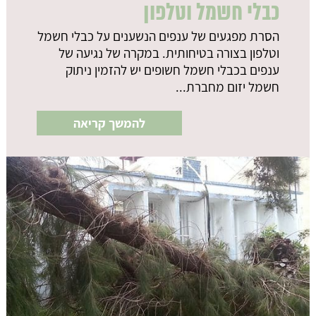
כבלי חשמל וטלפון
הסרת מפגעים של ענפים הנשענים על כבלי חשמל
וטלפון בצורה בטיחותית. במקרה של נגיעה של
ענפים בכבלי חשמל חשופים יש להזמין ניתוק
חשמל יזום מחברת...
להמשך קריאה