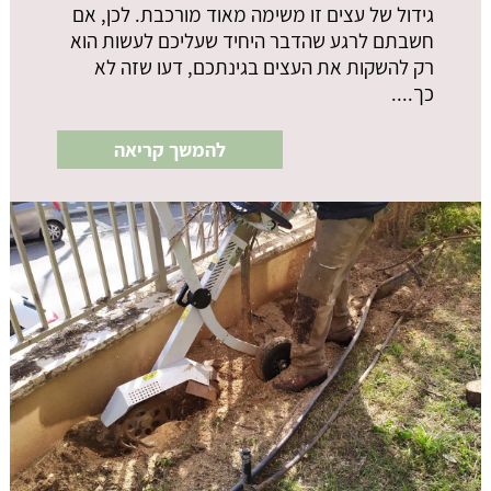
גידול של עצים זו משימה מאוד מורכבת. לכן, אם
חשבתם לרגע שהדבר היחיד שעליכם לעשות הוא
רק להשקות את העצים בגינתכם, דעו שזה לא
כך....
להמשך קריאה