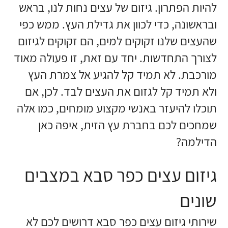
להיות הפתרון. גיזום של עצים נחות לנו, בראש
ובראשונה, כדי לכוון את גדילת העץ. ממש כפי
שהעצים שלנו זקוקים למים, הם זקוקים לגיזום
לצורך התחדשות. יחד עם זאת, זו פעולה מאוד
מורכבת. לא תמיד קל להגיע אל צמרת העץ
ולא תמיד קל לגזום את העצים לבד. לכן, אם
תוכלו להיעזר באנשי מקצוע מומחים, כמו אלה
שמחכים לכם בחברת עץ הזית, איפה כאן
הדילמה?
גיזום עצים כפר סבא במצבים
שונים
שירותי גיזום עצים כפר סבא דרושים לכם לא