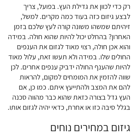
רק כדי לכוון את גדילת העץ. בפועל, צריך
לבצע גיזום כזה בעוד כמה מקרים. למשל,
זיהיתם שמשהו משונה קורה לעץ שלכם בזמן
האחרון? בהחלט יכול להיות שהוא חולה. במידה
והוא אכן חולה, רצוי מאוד לגזום את הענפים
החולים שלו. במידה ולא תעשו זאת, עלול מאוד
להיות שהענף החולה ידביק ענפים אחרים. לכן
שווה להזמין את המומחים למקום, להראות
להם את המצב ולהתייעץ איתם. כמו כן, אם
העץ גדל בצורה כזאת שהוא כבר מהווה סכנה
בגלל סיבה כזו או אחרת, כדאי יהיה לגזום אותו.
גיזום במחירים נוחים