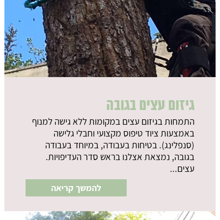
גיזום עצים בגובה
התמחות בגיזום עצים במקומות ללא גישה למנוף
באמצעות ציוד טיפוס מקצועי וחבלי גלישה
(סנפלינג). בטיחות בעבודה, במיוחד בעבודה
בגובה, נמצאת אצלנו בראש סדר העדיפויות.
עצים...
להמשך קריאה