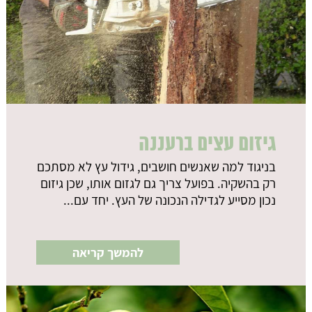
גיזום עצים ברעננה
בניגוד למה שאנשים חושבים, גידול עץ לא מסתכם
רק בהשקיה. בפועל צריך גם לגזום אותו, שכן גיזום
נכון מסייע לגדילה הנכונה של העץ. יחד עם...
להמשך קריאה