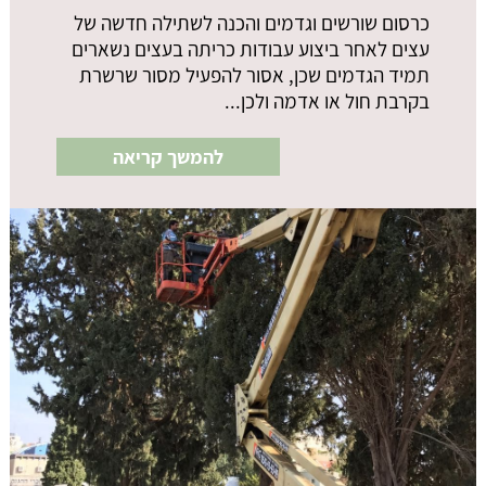
כרסום שורשים וגדמים והכנה לשתילה חדשה של
עצים לאחר ביצוע עבודות כריתה בעצים נשארים
תמיד הגדמים שכן, אסור להפעיל מסור שרשרת
בקרבת חול או אדמה ולכן...
להמשך קריאה