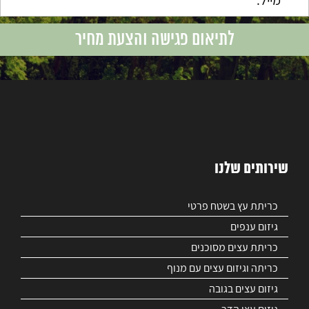
שירותים שלנו
כריתת עץ בשטח פרטי
גיזום ענפים
כריתת עצים מסוכנים
כריתה וגיזום עצים עם מנוף
גיזום עצים בגובה