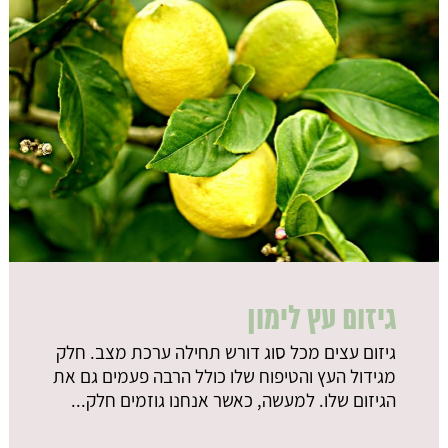
גיזום עץ לימון
גיזום עצים מכל סוג דורש תחילה ערכת מצב. חלק
מגידול העץ והטיפוח שלו כולל הרבה פעמים גם את
הגיזום שלו. למעשה, כאשר אנחנו גוזמים חלק...