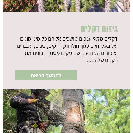
גיזום דקלים
דקלים מלאי ענפים מושכים אליהם כל מיני סוגים
של בעלי חיים כגון: חולדות, חרקים, כינים, עכברים
וציפורים המוצאים שם מקום מסתור ובונים את
הקנים שלהם...
להמשך קריאה