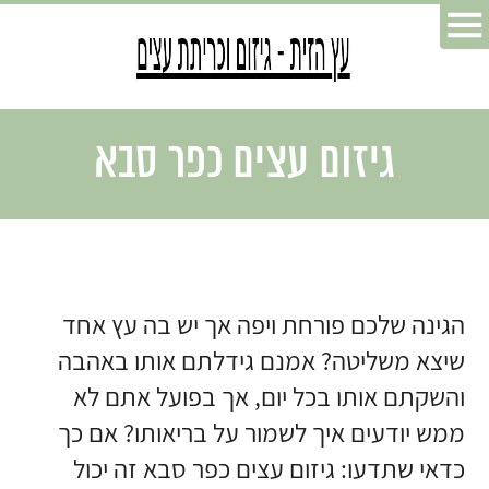
גיזום עצים כפר סבא
הגינה שלכם פורחת ויפה אך יש בה עץ אחד
שיצא משליטה? אמנם גידלתם אותו באהבה
והשקתם אותו בכל יום, אך בפועל אתם לא
ממש יודעים איך לשמור על בריאותו? אם כך
כדאי שתדעו: גיזום עצים כפר סבא זה יכול