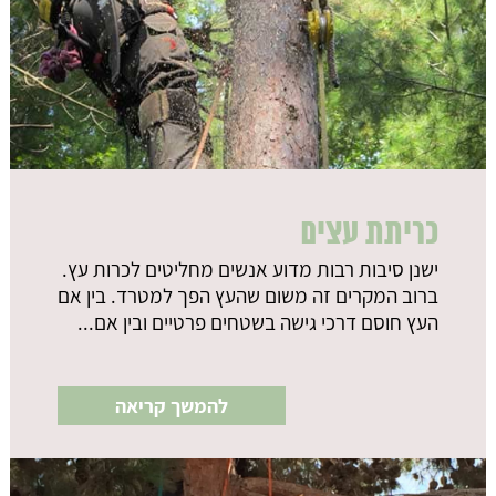
כריתת עצים
ישנן סיבות רבות מדוע אנשים מחליטים לכרות עץ.
ברוב המקרים זה משום שהעץ הפך למטרד. בין אם
העץ חוסם דרכי גישה בשטחים פרטיים ובין אם...
להמשך קריאה