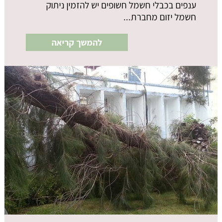
ענפים בכבלי חשמל חשופים יש להזמין ניתוק
חשמל יזום מחברת...
להמשך קריאה