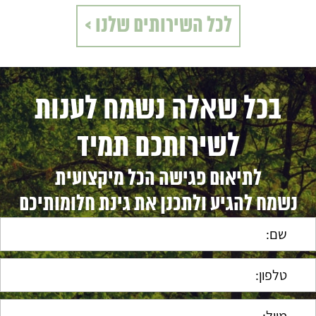
לכל השירותים שלנו >
בכל שאלה נשמח לענות
לשירותכם תמיד
לתיאום פגישה הכל מיקצועית
נשמח להגיע ולתכנן את גינת חלומותיכם