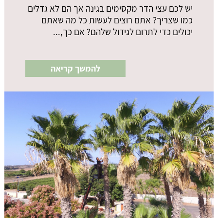
יש לכם עצי הדר מקסימים בגינה אך הם לא גדלים
כמו שצריך? אתם רוצים לעשות כל מה שאתם
יכולים כדי לתרום לגידול שלהם? אם כך,...
להמשך קריאה