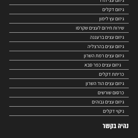
גיזום עצי הדר
גיזום דקלים
גיזום עץ לימון
שירות חירום לעצים שקרסו
גיזום עצים ברעננה
גיזום עצים בהרצליה
גיזום עצים רמת השרון
גיזום עצים כפר סבא
כריתת דקלים
גיזום עצים הוד השרון
כרסום שורשים
גיזום עצים גבוהים
ניקוי דקלים
נהיה בקשר