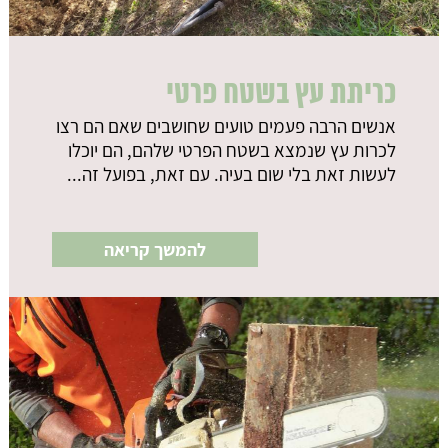
כריתת עץ בשטח פרטי
אנשים הרבה פעמים טועים שחושבים שאם הם רצו
לכרות עץ שנמצא בשטח הפרטי שלהם, הם יוכלו
לעשות זאת בלי שום בעיה. עם זאת, בפועל זה...
להמשך קריאה