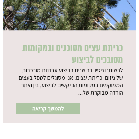
כריתת עצים מסוכנים ובמקומות
מסובכים לביצוע
לרשותנו ניסיון רב שנים בביצוע עבודות מורכבות
של גיזום וכריתת עצים. אנו מסוגלים לטפל בעצים
הממוקמים במקומות הכי קשים לביצוע, בין היתר
הורדה מבוקרת של...
להמשך קריאה