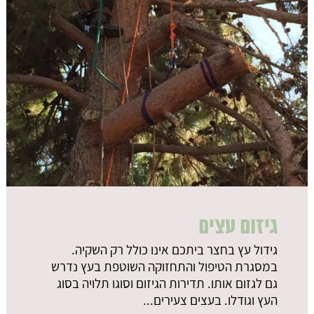
גיזום עצים
גידול עץ בחצר ביתכם אינו כולל רק השקיה.
במסגרת הטיפול והתחזוקה השוטפת בעץ נדרש
גם לגזום אותו. תדירות הגיזום וסוגו תלויה בסוג
העץ וגודלו. בעצים צעירים...