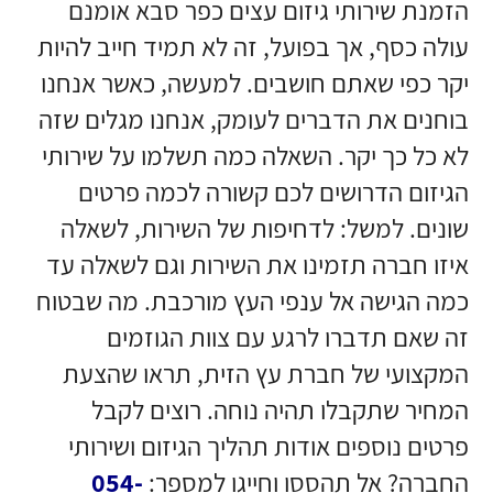
הזמנת שירותי גיזום עצים כפר סבא אומנם
עולה כסף, אך בפועל, זה לא תמיד חייב להיות
יקר כפי שאתם חושבים. למעשה, כאשר אנחנו
בוחנים את הדברים לעומק, אנחנו מגלים שזה
לא כל כך יקר. השאלה כמה תשלמו על שירותי
הגיזום הדרושים לכם קשורה לכמה פרטים
שונים. למשל: לדחיפות של השירות, לשאלה
איזו חברה תזמינו את השירות וגם לשאלה עד
כמה הגישה אל ענפי העץ מורכבת. מה שבטוח
זה שאם תדברו לרגע עם צוות הגוזמים
המקצועי של חברת עץ הזית, תראו שהצעת
המחיר שתקבלו תהיה נוחה. רוצים לקבל
פרטים נוספים אודות תהליך הגיזום ושירותי
החברה? אל תהססו וחייגו למספר:
054-