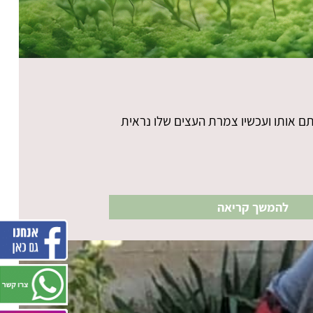
ם אותו ועכשיו צמרת העצים שלו נראית
להמשך קריאה