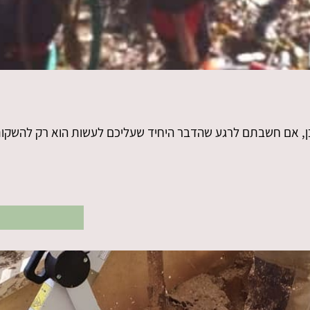
כן, אם חשבתם לרגע שהדבר היחיד שעליכם לעשות הוא רק להשקות 