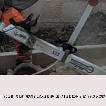
 שיצא משליטה? אמנם גידלתם אותו באהבה והשקתם אותו בכל יום