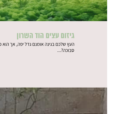
גיזום עצים הוד השרון
העץ שלכם בגינה אומנם גדל יפה, אך הוא 
סבוכה?...