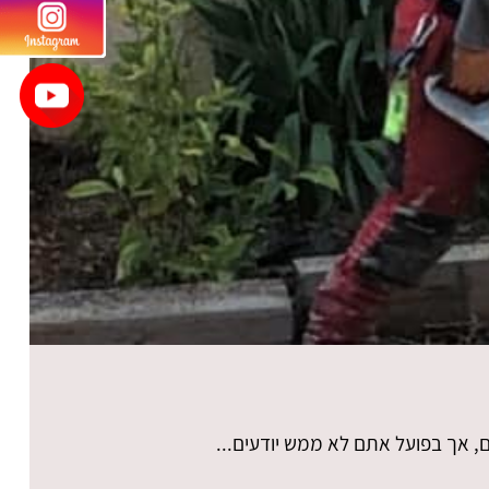
, אך בפועל אתם לא ממש יודעים...