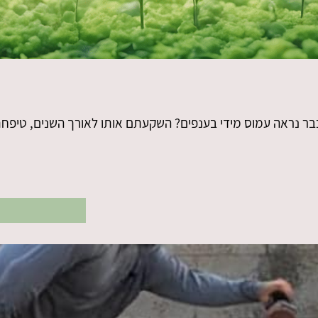
כבר נראה עמוס מידי בענפים? השקעתם אותו לאורך השנים, טיפחת