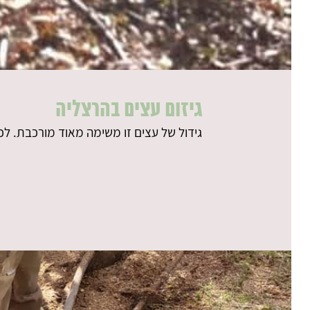
גיזום עצים בהרצליה
גידול של עצים זו משימה מאוד מורכבת. ל