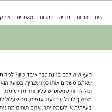
בית
אודות
גלריה
כתבות
מאמרים
צור ק
העץ שיש לכם בגינה כבר איבד כיוון? למרות
שאתם משקים אותו כמו שצריך, בפועל הוא ג
יכול להיות שפשוט יש עליו יותר מדי עומס. 
ממשיך לגדל עוד ועוד ענפים, מה שעלול ל
בעייתית או לעומס יתר. אתם תוהים מה ני