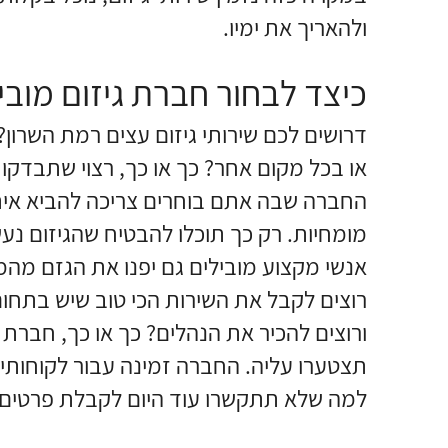
ולהאריך את ימיו.
כיצד לבחור חברת גיזום מוב
דרושים לכם שירותי גיזום עצים רמת השרון?
או בכל מקום אחר? כך או כך, רצוי שתבדקו
החברה שבה אתם בוחרים צריכה להביא איתה 
מומחיות. רק כך תוכלו להבטיח שהגיזום נע
אנשי מקצוע מובילים גם יפנו את הגזם מהמ
רוצים לקבל את השירות הכי טוב שיש בתחום
ורוצים להכיר את הנהלים? כך או כך, חברת
תצטערו עליה. החברה זמינה עבור לקוחות
למה שלא תתקשרו עוד היום לקבלת פרטים 