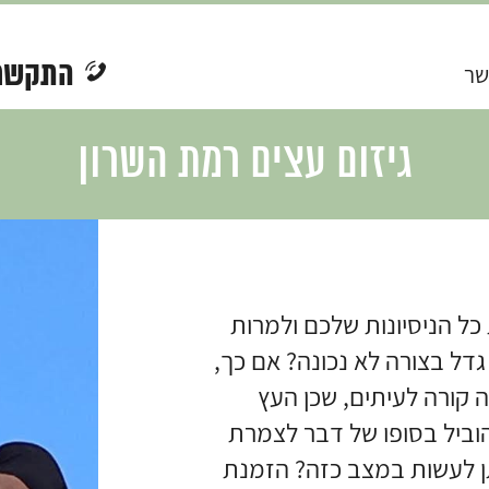
התקשר
שר
גיזום עצים רמת השרון
 כל הניסיונות שלכם ולמרות
דל בצורה לא נכונה? אם כך,
זה קורה לעיתים, שכן העץ
הוביל בסופו של דבר לצמרת
תן לעשות במצב כזה? הזמנת