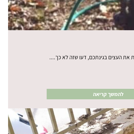
את העצים בגינתכם, דעו שזה לא כך....
להמשך קריאה