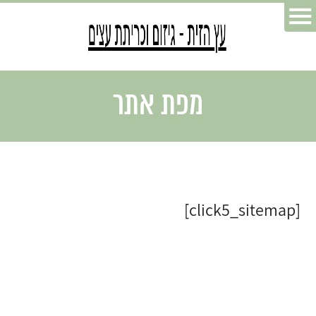
מפת אתר
[click5_sitemap]