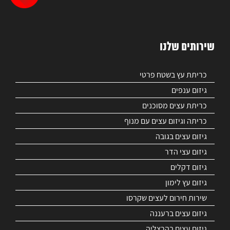
שירותים שלנו
כריתת עץ בשטח פרטי
גיזום ענפים
כריתת עצים מסוכנים
כריתה וגיזום עצים עם מנוף
גיזום עצים בגובה
גיזום עצי הדר
גיזום דקלים
גיזום עץ לימון
שירות חירום לעצים שקרסו
גיזום עצים ברעננה
גיזום עצים בהרצליה