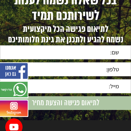
בכל שאלה נשמח לענות
לשירותכם תמיד
לתיאום פגישה הכל מיקצועית
נשמח להגיע ולתכנן את גינת חלומותיכם